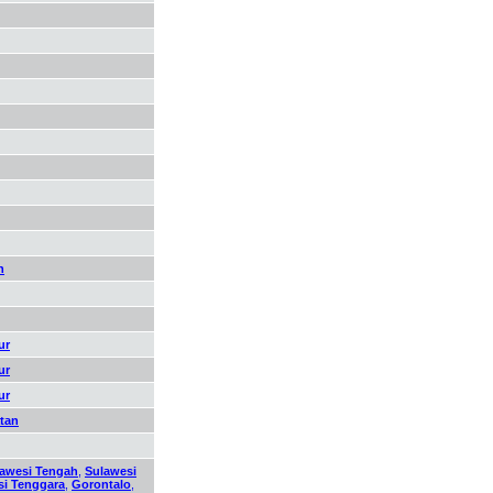
h
ur
ur
ur
tan
awesi Tengah
,
Sulawesi
si Tenggara
,
Gorontalo
,