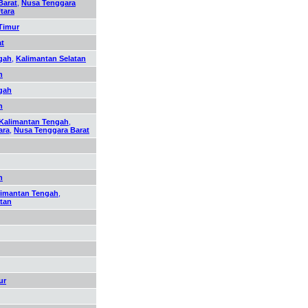
Barat
,
Nusa Tenggara
tara
Timur
at
gah
,
Kalimantan Selatan
h
gah
h
Kalimantan Tengah
,
ara
,
Nusa Tenggara Barat
h
limantan Tengah
,
tan
ur