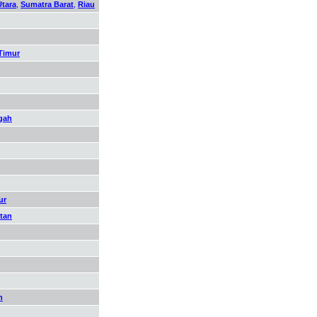
tara
,
Sumatra Barat
,
Riau
Timur
gah
ur
tan
h