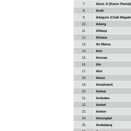
7.
Abun Ji (Karon Pantai)
8.
Aceh
9.
Adagum (Citak Wagab
10.
Adang
11.
Afilaup
12.
Aframa
13.
Air Matoa
14.
Airo
15.
Airoran
16.
Ale
17.
Alor
18.
Alune
19.
Amathamit
20.
Ambai
21.
Ambalau
22.
Ambel
23.
Amber
24.
Amungkal
25.
Anakalang