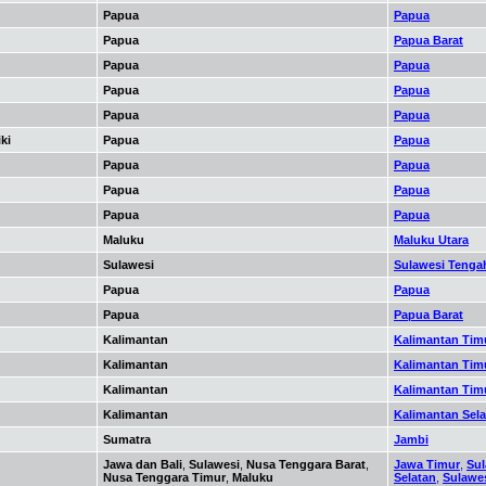
Papua
Papua
Papua
Papua Barat
Papua
Papua
Papua
Papua
Papua
Papua
ki
Papua
Papua
Papua
Papua
Papua
Papua
Papua
Papua
Maluku
Maluku Utara
Sulawesi
Sulawesi Tenga
Papua
Papua
Papua
Papua Barat
Kalimantan
Kalimantan Tim
Kalimantan
Kalimantan Tim
Kalimantan
Kalimantan Tim
Kalimantan
Kalimantan Sela
Sumatra
Jambi
Jawa dan Bali
,
Sulawesi
,
Nusa Tenggara Barat
,
Jawa Timur
,
Sul
Nusa Tenggara Timur
,
Maluku
Selatan
,
Sulawe