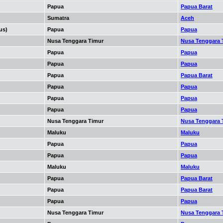
Papua
Papua Barat
Sumatra
Aceh
us)
Papua
Papua
Nusa Tenggara Timur
Nusa Tenggara 
Papua
Papua
Papua
Papua
Papua
Papua Barat
Papua
Papua
Papua
Papua
Papua
Papua
Nusa Tenggara Timur
Nusa Tenggara 
Maluku
Maluku
Papua
Papua
Papua
Papua
Maluku
Maluku
Papua
Papua Barat
Papua
Papua Barat
Papua
Papua
Nusa Tenggara Timur
Nusa Tenggara 