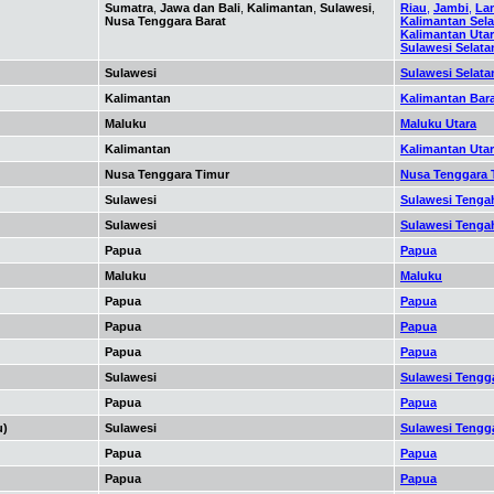
Sumatra
,
Jawa dan Bali
,
Kalimantan
,
Sulawesi
,
Riau
,
Jambi
,
La
Nusa Tenggara Barat
Kalimantan Sela
Kalimantan Uta
Sulawesi Selata
Sulawesi
Sulawesi Selata
Kalimantan
Kalimantan Bar
Maluku
Maluku Utara
Kalimantan
Kalimantan Uta
Nusa Tenggara Timur
Nusa Tenggara 
Sulawesi
Sulawesi Tenga
Sulawesi
Sulawesi Tenga
Papua
Papua
Maluku
Maluku
Papua
Papua
Papua
Papua
Papua
Papua
Sulawesi
Sulawesi Tengg
Papua
Papua
u)
Sulawesi
Sulawesi Tengg
Papua
Papua
Papua
Papua