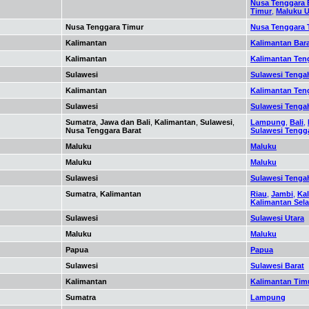
Nusa Tenggara 
Timur
,
Maluku U
Nusa Tenggara Timur
Nusa Tenggara 
Kalimantan
Kalimantan Bar
Kalimantan
Kalimantan Ten
Sulawesi
Sulawesi Tenga
Kalimantan
Kalimantan Ten
Sulawesi
Sulawesi Tenga
Sumatra
,
Jawa dan Bali
,
Kalimantan
,
Sulawesi
,
Lampung
,
Bali
,
Nusa Tenggara Barat
Sulawesi Tengg
Maluku
Maluku
Maluku
Maluku
Sulawesi
Sulawesi Tenga
Sumatra
,
Kalimantan
Riau
,
Jambi
,
Ka
Kalimantan Sela
Sulawesi
Sulawesi Utara
Maluku
Maluku
Papua
Papua
Sulawesi
Sulawesi Barat
Kalimantan
Kalimantan Tim
Sumatra
Lampung