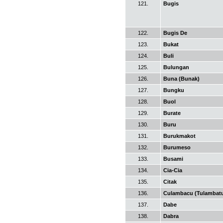
121.
Bugis
122.
Bugis De
123.
Bukat
124.
Buli
125.
Bulungan
126.
Buna (Bunak)
127.
Bungku
128.
Buol
129.
Burate
130.
Buru
131.
Burukmakot
132.
Burumeso
133.
Busami
134.
Cia-Cia
135.
Citak
136.
Culambacu (Tulambat
137.
Dabe
138.
Dabra