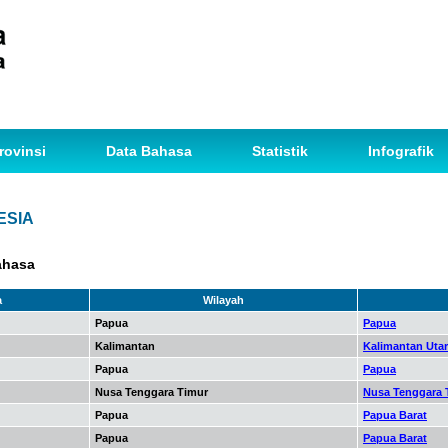
rovinsi
Data Bahasa
Statistik
Infografik
ESIA
ahasa
a
Wilayah
Papua
Papua
Kalimantan
Kalimantan Uta
Papua
Papua
Nusa Tenggara Timur
Nusa Tenggara 
Papua
Papua Barat
Papua
Papua Barat